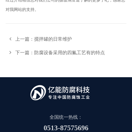
经过介绍相信您对我们公司的搪玻璃管道了解的更多了吧，感谢您
对我网站的支持。
上一篇：
搅拌罐的日常维护
下一篇：
防腐设备采用的四氟工艺有的特点
全国统一热线：
0513-87575696