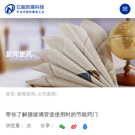
新闻资讯
首页
/
新闻资讯
/
公司新闻
/
带你了解搪玻璃管道使用时的节能窍门
浏览量：
次
分享：