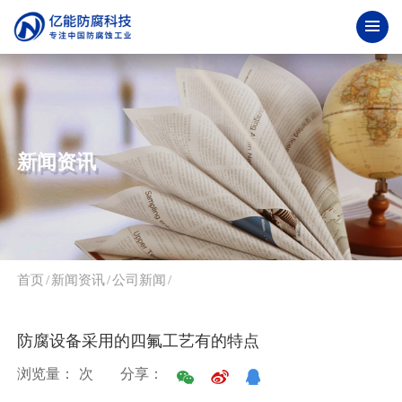
新闻资讯
首页
/
新闻资讯
/
公司新闻
/
防腐设备采用的四氟工艺有的特点
浏览量：
次
分享：